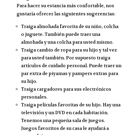
Para hacer su estancia más confortable, nos
gustaría ofrecer las siguientes sugerencias:
Traiga almohada favorita de su niño, colcha
o juguete. También puede traer una
almohada y una colcha para usted mismo.
Traiga cambio de ropa para su hijo y tal vez
para usted también. Por supuesto traiga
artículos de cuidado personal. Puede traer un
par extra de piyamas y pampers extras para
su hijo.
Traiga cargadores para sus electrónicos
personales.
Traiga películas favoritas de su hijo. Hay una
televisión y un DVD en cada habitación.
Tenemos una pequeña sala de juegos.
Juegos favoritos de su casa le ayudará a