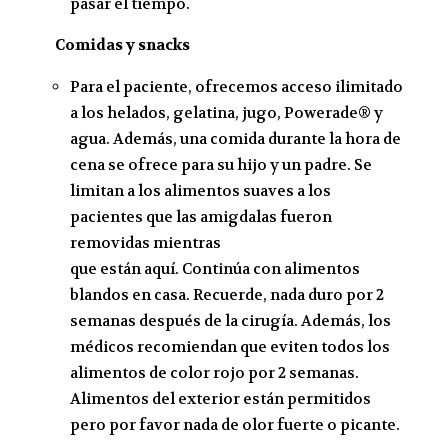
pasar el tiempo.
Comidas y snacks
Para el paciente, ofrecemos acceso ilimitado
a los helados, gelatina, jugo, Powerade® y
agua. Además, una comida durante la hora de
cena se ofrece para su hijo y un padre. Se
limitan a los alimentos suaves a los
pacientes que las amigdalas fueron
removidas mientras
que están aquí. Continúa con alimentos
blandos en casa. Recuerde, nada duro por 2
semanas después de la cirugía. Además, los
médicos recomiendan que eviten todos los
alimentos de color rojo por 2 semanas.
Alimentos del exterior están permitidos
pero por favor nada de olor fuerte o picante.