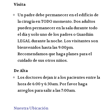
Visita
Un padre debe permanecer en el edificio de
la cirugía en TODO momento. Dos adultos
pueden permanecer en la sala durante todo
el día y solo uno de los padres o Guardián
LEGAL durante la noche. Los visitantes son
bienvenidos hasta las 9:00pm.
Recomendamos que haga planes para el
cuidado de sus otros niños.
De Alta
Los doctores dejan ir a los pacientes entre la
hora de 6:00 y 6:30am. Por favor haga
arreglos para salir a las 7:00am.
Nuestra Ubicación